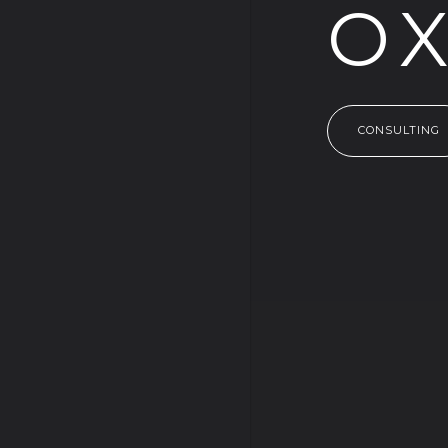
O
CONSULTING