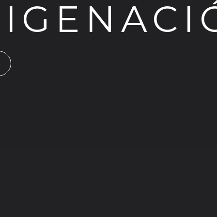
XIGENACI