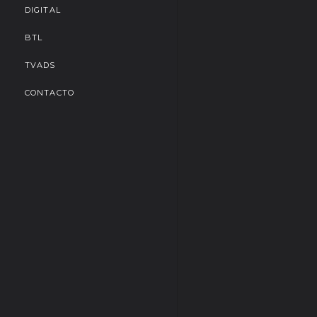
DIGITAL
BTL
TVADS
CONTACTO