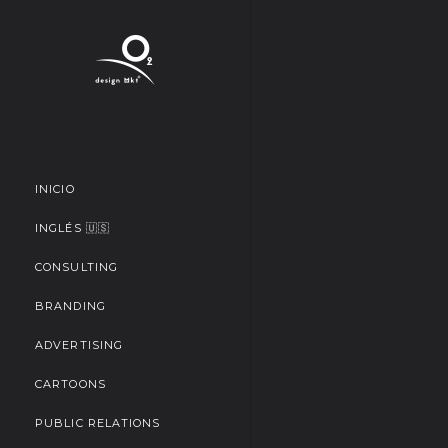
INICIO
INGLÉS 🇺🇸
CONSULTING
BRANDING
ADVERTISING
CARTOONS
PUBLIC RELATIONS